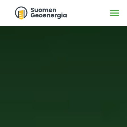
AVAA VALI