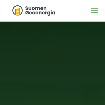
AVAA VALI